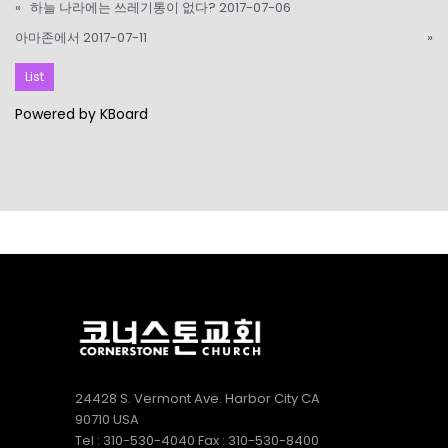
«
하늘 나라에는 쓰레기통이 없다? 2017-07-06
아마존에서 2017-07-11
»
List
Powered by KBoard
24428 S. Vermont Ave. Harbor City CA
90710 USA
Tel : 310-530-4040 Fax : 310-530-8400