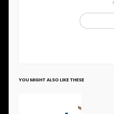
YOU MIGHT ALSO LIKE THESE