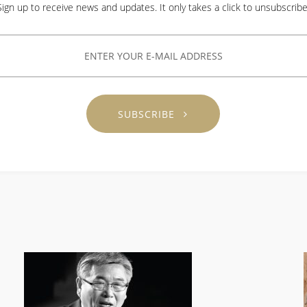
Sign up to receive news and updates. It only takes a click to unsubscribe
SUBSCRIBE