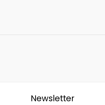
Newsletter