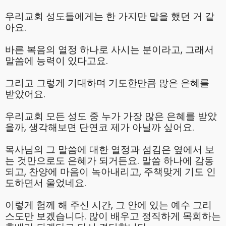
우리교회 성도들에게는 한 가지만 말을 했던 거 같
아요.
바른 복음의 열정 하나로 사시는 분이라고, 그래서
말씀에 능력이 있다고요.
그리고 그렇게 기대하며 기도한만큼 많은 은혜를
받았어요.
우리교회 모든 성도 중 누가 가장 많은 은혜를 받았
을까, 생각해보면 단연코 제가 아닐까 싶어요.
목사님의 그 말씀에 대한 열정과 섬김은 옆에서 보
는 것만으로도 은혜가 되거든요. 말씀 하나에 감동
되고, 찬양에 마음이 녹아내리고, 주책맞게 기도 인
도하면서 울었네요.
이렇게 험께 해 주신 시간, 그 안에 있는 예수 그리
스도만 보겠습니다. 많이 배우고 정직하게 목회하는