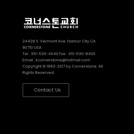
24428 S. Vermont Ave. Harbor City CA
90710 USA
Tel : 310-530-4040 Fax : 310-530-8400
Email : kcornerstone@hotmail.com
Copyright © 1993-2017 by Cornerstone. All
Rights Reserved
Contact Us