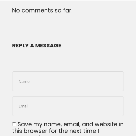
No comments so far.
REPLY A MESSAGE
Save my name, email, and website in
this browser for the next time I