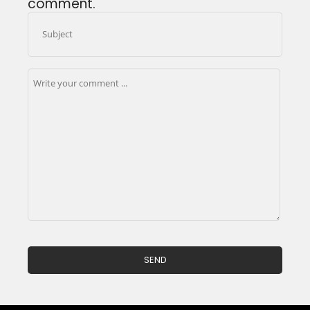
comment.