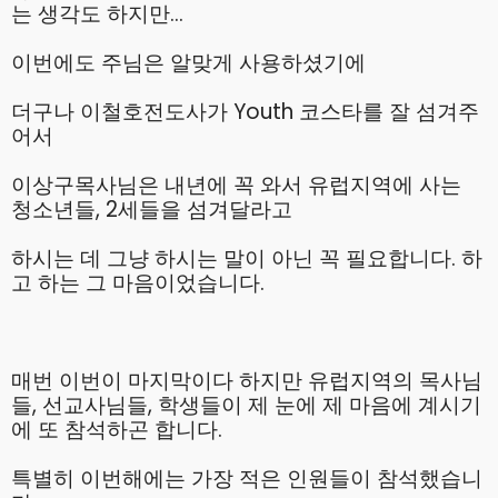
는 생각도 하지만…
이번에도 주님은 알맞게 사용하셨기에
더구나 이철호전도사가 Youth 코스타를 잘 섬겨주
어서
이상구목사님은 내년에 꼭 와서 유럽지역에 사는
청소년들, 2세들을 섬겨달라고
하시는 데 그냥 하시는 말이 아닌 꼭 필요합니다. 하
고 하는 그 마음이었습니다.
매번 이번이 마지막이다 하지만 유럽지역의 목사님
들, 선교사님들, 학생들이 제 눈에 제 마음에 계시기
에 또 참석하곤 합니다.
특별히 이번해에는 가장 적은 인원들이 참석했습니