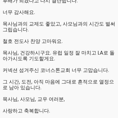
후배가 되겠다고 다시 결단합니다.
너무 감사해요.
목사님과의 교제도 좋았고, 사모님과의 시간도 벌써
그립습니다.
철호 전도사 찬양 고마워요.
목사님, 건강하시구요. 유럽 일정 잘 마치고 LA로 돌
아가시도록 기도할게요.
커넥션 섬겨주신 코너스톤교회 너무 고맙습니다.
그 시간, 도전, 아직 마음에 그대로 흔적으로 열정으
로 남아 있습니다.
목사님, 사모님, 교우 여러분,
사랑하고 축복합니다.