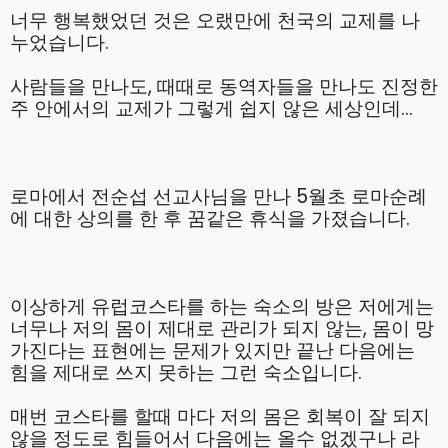
너무 행복했었던 것은 오랬만에 천국의 교제를 나
누었습니다.
사람들을 만나도, 때때로 동역자들을 만나도 진정한
주 안에서의 교제가 그렇게 쉽지 않은 세상인데…
로마에서 전순섭 선교사님을 만나 5월초 로마순례
에 대한 상의를 한 후 꿈같은 휴식을 가졌습니다.
이상하게 유럽코스타를 하는 숙소의 방은 저에게는
너무나 저의 몸이 제대로 관리가 되지 않는, 몸이 망
가진다는 표현에는 문제가 있지만 끝난 다음에는
힘을 제대로 쓰지 못하는 그런 숙소입니다.
매번 코스타를 할때 마다 저의 몸은 회복이 잘 되지
않을 정도로 힘들어서 다음에는 올수 없겠구나 라