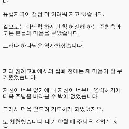
다.
유럽지역이 점점 더 어려워 지고 있습니다.
겉으로는 아닌척 하지만 참 허전해 하는 주최측과
모든 분들의 마음을 보았습니다.
그러나 하나님은 역사하셨습니다.
파리 침례교회에서의 집회 전에는 제 마음이 참 무
거웠었습니다.
자신이 너무 없기에 나 자신이 너무나 연약하기에
더욱 주님을 바라볼 수 밖에 없었습니다.
그래서 더욱 엎드려 기도하게 되었었지요.
또 체험했습니다. 내가 약할 때 주님은 강하신 것
을…